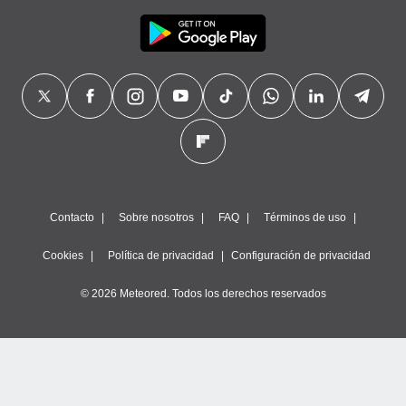
Contacto
Sobre nosotros
FAQ
Términos de uso
Cookies
Política de privacidad
Configuración de privacidad
© 2026 Meteored. Todos los derechos reservados