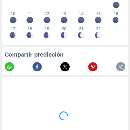
10
11
12
13
14
15
16
17
18
19
20
21
22
Compartir predicción