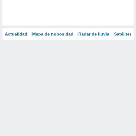
Actualidad
Mapa de nubosidad
Radar de lluvia
Satélites