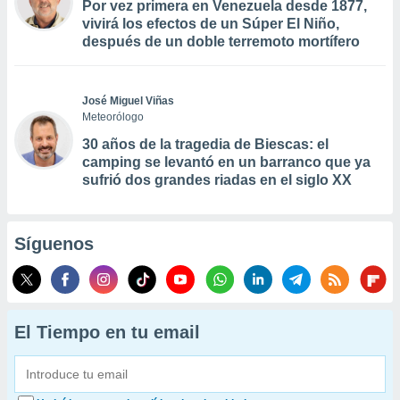
Por vez primera en Venezuela desde 1877,
vivirá los efectos de un Súper El Niño,
después de un doble terremoto mortífero
José Miguel Viñas
Meteorólogo
30 años de la tragedia de Biescas: el
camping se levantó en un barranco que ya
sufrió dos grandes riadas en el siglo XX
Síguenos
El Tiempo en tu email