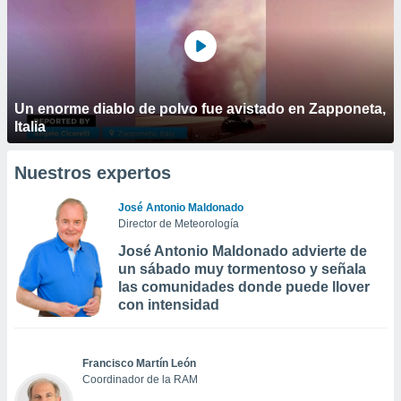
Un enorme diablo de polvo fue avistado en Zapponeta,
Italia
Nuestros expertos
José Antonio Maldonado
Director de Meteorología
José Antonio Maldonado advierte de
un sábado muy tormentoso y señala
las comunidades donde puede llover
con intensidad
Francisco Martín León
Coordinador de la RAM