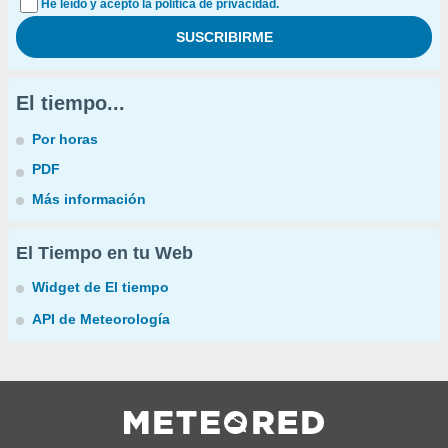
He leído y acepto la política de privacidad.
El tiempo...
Por horas
PDF
Más información
El Tiempo en tu Web
Widget de El tiempo
API de Meteorología