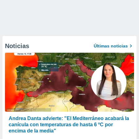
Noticias
Últimas noticias
Andrea Danta advierte: "El Mediterráneo acabará la
canícula con temperaturas de hasta 6 ºC por
encima de la media"