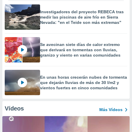
Investigadores del proyecto REBECA tras
medir las piscinas de aire frío en Sierra
Nevada: "en el Teide son más extremas"
Se avecinan siete días de calor extremo
que derivará en tormentas con lluvias,
granizo y viento en varias comunidades
En unas horas crecerán nubes de tormenta
que dejarán lluvias de más de 30 l/m2 y
vientos fuertes en cinco comunidades
Vídeos
Más Vídeos