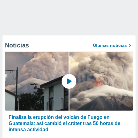
Noticias
Últimas noticias
Finaliza la erupción del volcán de Fuego en
Guatemala: así cambió el cráter tras 50 horas de
intensa actividad