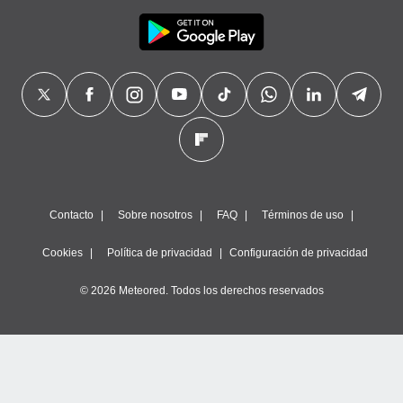
Contacto
Sobre nosotros
FAQ
Términos de uso
Cookies
Política de privacidad
Configuración de privacidad
© 2026 Meteored. Todos los derechos reservados