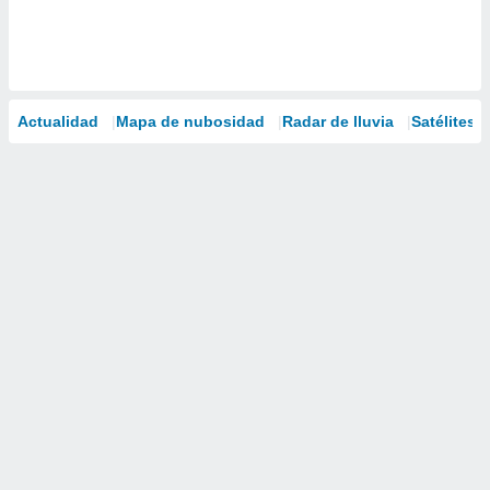
Actualidad
Mapa de nubosidad
Radar de lluvia
Satélites