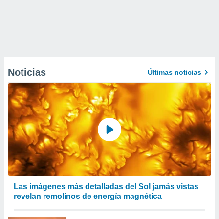
Noticias
Últimas noticias
Las imágenes más detalladas del Sol jamás vistas
revelan remolinos de energía magnética