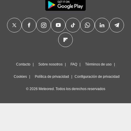
Contacto
Sobre nosotros
FAQ
Términos de uso
Cookies
Política de privacidad
Configuración de privacidad
© 2026 Meteored. Todos los derechos reservados