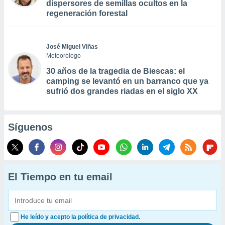
dispersores de semillas ocultos en la
regeneración forestal
José Miguel Viñas
Meteorólogo
30 años de la tragedia de Biescas: el
camping se levantó en un barranco que ya
sufrió dos grandes riadas en el siglo XX
Síguenos
El Tiempo en tu email
He leído y acepto la política de privacidad.