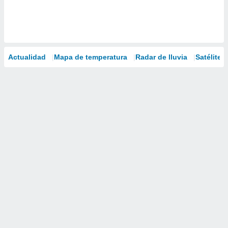
Actualidad
Mapa de temperatura
Radar de lluvia
Satélites