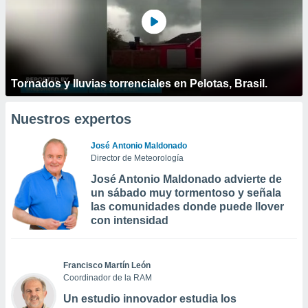
Tornados y lluvias torrenciales en Pelotas, Brasil.
Nuestros expertos
José Antonio Maldonado
Director de Meteorología
José Antonio Maldonado advierte de
un sábado muy tormentoso y señala
las comunidades donde puede llover
con intensidad
Francisco Martín León
Coordinador de la RAM
Un estudio innovador estudia los