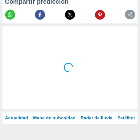
Compartir predicción
Actualidad
Mapa de nubosidad
Radar de lluvia
Satélites