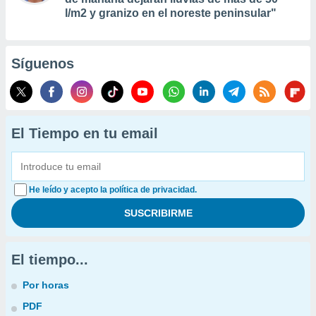
l/m2 y granizo en el noreste peninsular"
Síguenos
El Tiempo en tu email
He leído y acepto la política de privacidad.
El tiempo...
Por horas
PDF