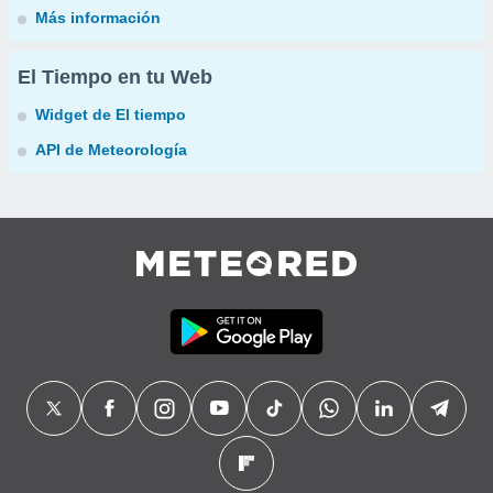
Más información
El Tiempo en tu Web
Widget de El tiempo
API de Meteorología