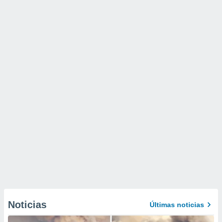
Noticias
Últimas noticias