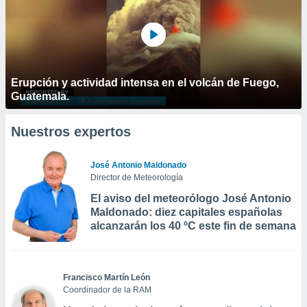
Erupción y actividad intensa en el volcán de Fuego,
Guatemala.
Nuestros expertos
José Antonio Maldonado
Director de Meteorología
El aviso del meteorólogo José Antonio
Maldonado: diez capitales españolas
alcanzarán los 40 ºC este fin de semana
Francisco Martín León
Coordinador de la RAM