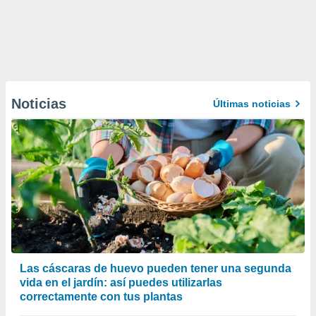
Noticias
Últimas noticias
Las cáscaras de huevo pueden tener una segunda
vida en el jardín: así puedes utilizarlas
correctamente con tus plantas