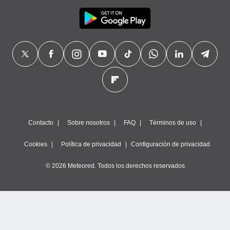
Contacto
Sobre nosotros
FAQ
Términos de uso
Cookies
Política de privacidad
Configuración de privacidad
© 2026 Meteored. Todos los derechos reservados