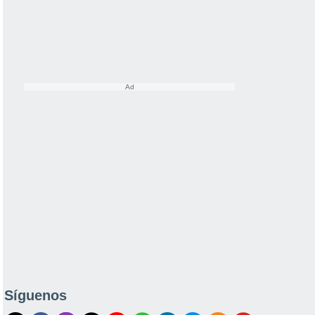
Síguenos