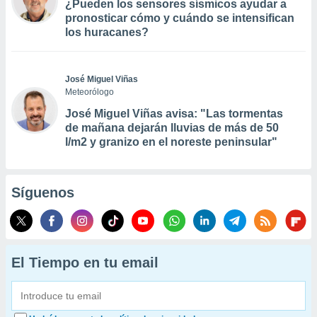
¿Pueden los sensores sísmicos ayudar a
pronosticar cómo y cuándo se intensifican
los huracanes?
José Miguel Viñas
Meteorólogo
José Miguel Viñas avisa: "Las tormentas
de mañana dejarán lluvias de más de 50
l/m2 y granizo en el noreste peninsular"
Síguenos
El Tiempo en tu email