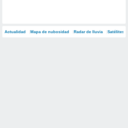
Actualidad
Mapa de nubosidad
Radar de lluvia
Satélites