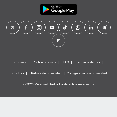
Contacto
Sobre nosotros
FAQ
Términos de uso
Cookies
Política de privacidad
Configuración de privacidad
© 2026 Meteored. Todos los derechos reservados