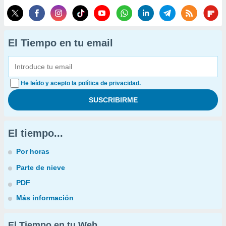
El Tiempo en tu email
He leído y acepto la política de privacidad.
El tiempo...
Por horas
Parte de nieve
PDF
Más información
El Tiempo en tu Web