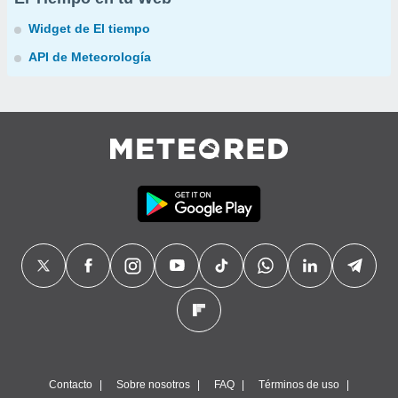
Widget de El tiempo
API de Meteorología
Contacto
Sobre nosotros
FAQ
Términos de uso