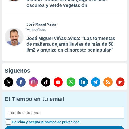
oscuros y verde vegetación
José Miguel Viñas
Meteorólogo
José Miguel Viñas avisa: "Las tormentas
de mañana dejarán lluvias de más de 50
l/m2 y granizo en el noreste peninsular"
Síguenos
El Tiempo en tu email
He leído y acepto la política de privacidad.