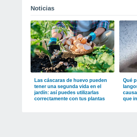
Noticias
Las cáscaras de huevo pueden
Qué p
tener una segunda vida en el
lango
jardín: así puedes utilizarlas
causa
correctamente con tus plantas
que i