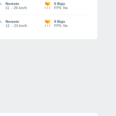
Noreste
0 Bajo
11
-
26 km/h
FPS:
No
Noreste
0 Bajo
12
-
23 km/h
FPS:
No