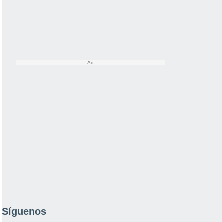
Síguenos