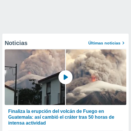
Noticias
Últimas noticias
Finaliza la erupción del volcán de Fuego en
Guatemala: así cambió el cráter tras 50 horas de
intensa actividad