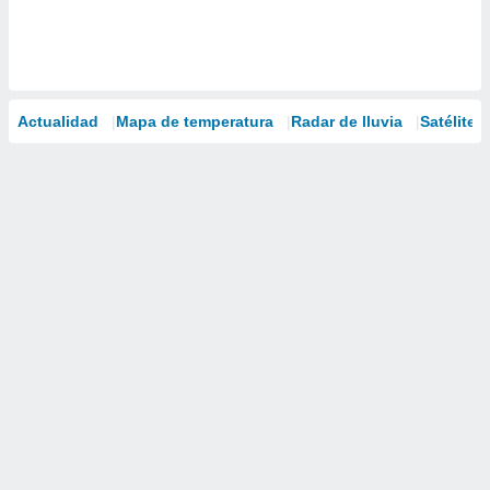
Actualidad
Mapa de temperatura
Radar de lluvia
Satélites