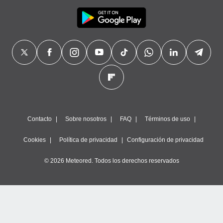
Contacto
Sobre nosotros
FAQ
Términos de uso
Cookies
Política de privacidad
Configuración de privacidad
© 2026 Meteored. Todos los derechos reservados