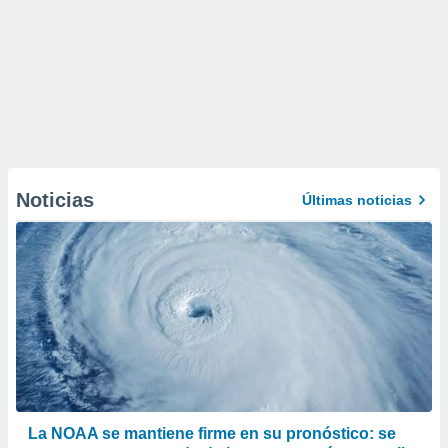
Noticias
Últimas noticias
La NOAA se mantiene firme en su pronóstico: se