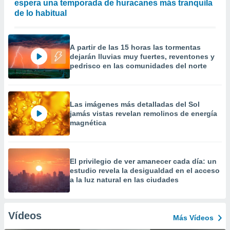
espera una temporada de huracanes más tranquila
de lo habitual
A partir de las 15 horas las tormentas
dejarán lluvias muy fuertes, reventones y
pedrisco en las comunidades del norte
Las imágenes más detalladas del Sol
jamás vistas revelan remolinos de energía
magnética
El privilegio de ver amanecer cada día: un
estudio revela la desigualdad en el acceso
a la luz natural en las ciudades
Vídeos
Más Vídeos