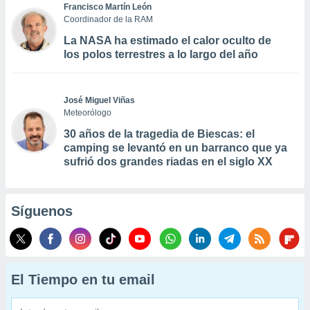
Francisco Martín León
Coordinador de la RAM
La NASA ha estimado el calor oculto de
los polos terrestres a lo largo del año
José Miguel Viñas
Meteorólogo
30 años de la tragedia de Biescas: el
camping se levantó en un barranco que ya
sufrió dos grandes riadas en el siglo XX
Síguenos
El Tiempo en tu email