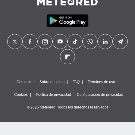
Contacto
Sobre nosotros
FAQ
Términos de uso
Cookies
Política de privacidad
Configuración de privacidad
© 2026 Meteored. Todos los derechos reservados