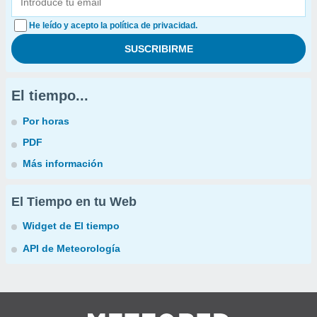
He leído y acepto la política de privacidad.
El tiempo...
Por horas
PDF
Más información
El Tiempo en tu Web
Widget de El tiempo
API de Meteorología