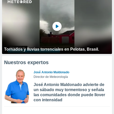
Tornados y lluvias torrenciales en Pelotas, Brasil.
Nuestros expertos
José Antonio Maldonado
Director de Meteorología
José Antonio Maldonado advierte de
un sábado muy tormentoso y señala
las comunidades donde puede llover
con intensidad