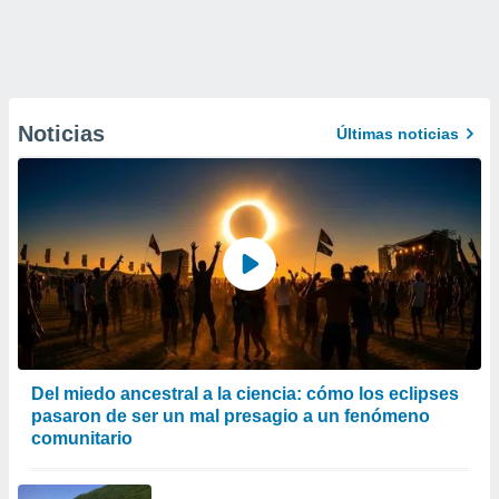
Noticias
Últimas noticias
Del miedo ancestral a la ciencia: cómo los eclipses
pasaron de ser un mal presagio a un fenómeno
comunitario