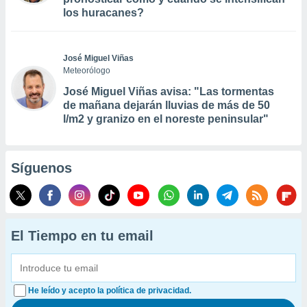
los huracanes?
José Miguel Viñas
Meteorólogo
José Miguel Viñas avisa: "Las tormentas
de mañana dejarán lluvias de más de 50
l/m2 y granizo en el noreste peninsular"
Síguenos
El Tiempo en tu email
He leído y acepto la política de privacidad.