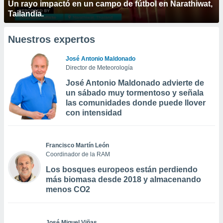
Un rayo impactó en un campo de fútbol en Narathiwat,
Tailandia.
Nuestros expertos
José Antonio Maldonado
Director de Meteorología
José Antonio Maldonado advierte de
un sábado muy tormentoso y señala
las comunidades donde puede llover
con intensidad
Francisco Martín León
Coordinador de la RAM
Los bosques europeos están perdiendo
más biomasa desde 2018 y almacenando
menos CO2
José Miguel Viñas