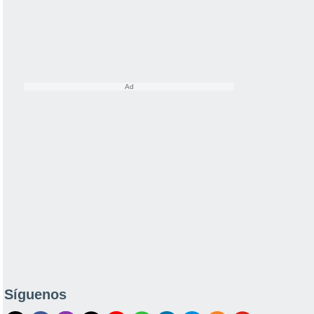
Síguenos