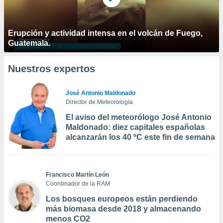
Erupción y actividad intensa en el volcán de Fuego,
Guatemala.
Nuestros expertos
José Antonio Maldonado
Director de Meteorología
El aviso del meteorólogo José Antonio
Maldonado: diez capitales españolas
alcanzarán los 40 ºC este fin de semana
Francisco Martín León
Coordinador de la RAM
Los bosques europeos están perdiendo
más biomasa desde 2018 y almacenando
menos CO2