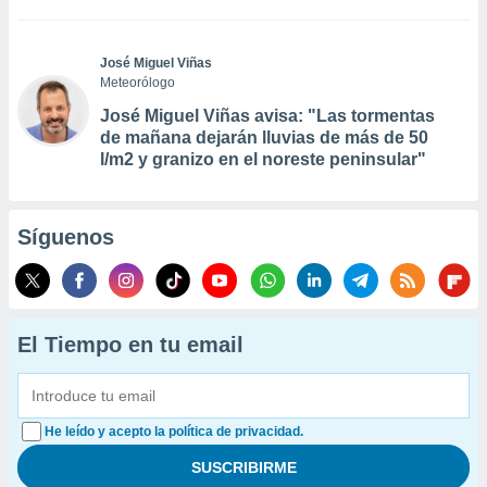
José Miguel Viñas
Meteorólogo
José Miguel Viñas avisa: "Las tormentas
de mañana dejarán lluvias de más de 50
l/m2 y granizo en el noreste peninsular"
Síguenos
El Tiempo en tu email
He leído y acepto la política de privacidad.