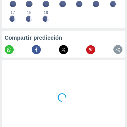
17
18
19
Compartir predicción