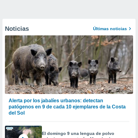
Noticias
Últimas noticias
Alerta por los jabalíes urbanos: detectan
patógenos en 9 de cada 10 ejemplares de la Costa
del Sol
El domingo 9 una lengua de polvo