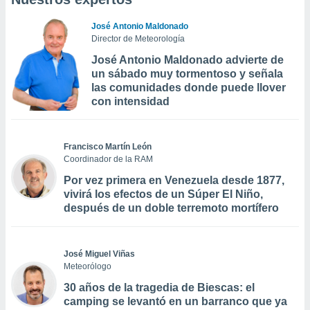
José Antonio Maldonado
Director de Meteorología
José Antonio Maldonado advierte de
un sábado muy tormentoso y señala
las comunidades donde puede llover
con intensidad
Francisco Martín León
Coordinador de la RAM
Por vez primera en Venezuela desde 1877,
vivirá los efectos de un Súper El Niño,
después de un doble terremoto mortífero
José Miguel Viñas
Meteorólogo
30 años de la tragedia de Biescas: el
camping se levantó en un barranco que ya