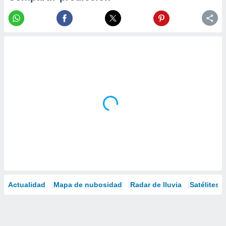
Actualidad
Mapa de nubosidad
Radar de lluvia
Satélites