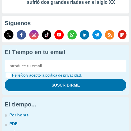
sufrió dos grandes riadas en el siglo XX
Síguenos
El Tiempo en tu email
He leído y acepto la política de privacidad.
El tiempo...
Por horas
PDF