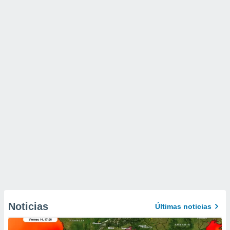
Noticias
Últimas noticias