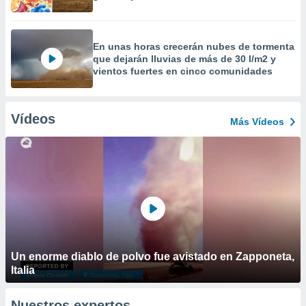
En unas horas crecerán nubes de tormenta
que dejarán lluvias de más de 30 l/m2 y
vientos fuertes en cinco comunidades
Vídeos
Más Vídeos
Un enorme diablo de polvo fue avistado en Zapponeta,
Italia
Nuestros expertos