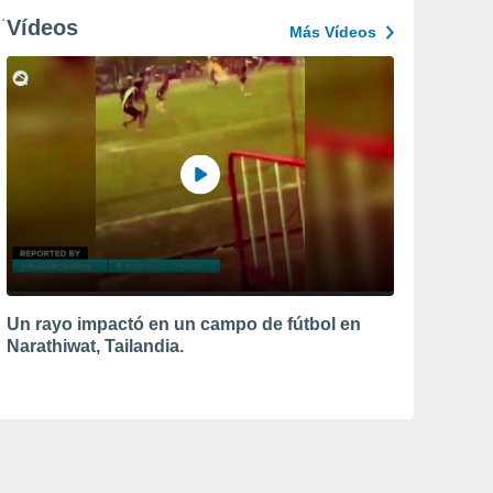
Vídeos
Más Vídeos
Un rayo impactó en un campo de fútbol en
Narathiwat, Tailandia.