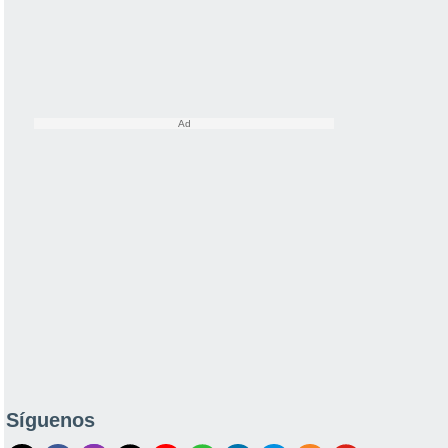
Síguenos