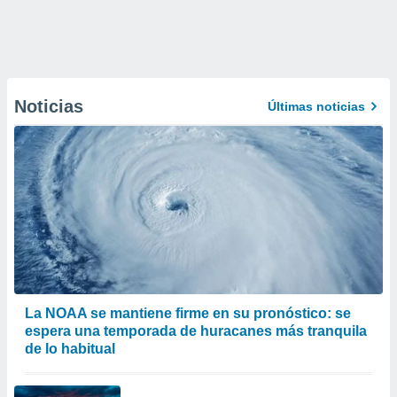
Noticias
Últimas noticias
La NOAA se mantiene firme en su pronóstico: se
espera una temporada de huracanes más tranquila
de lo habitual