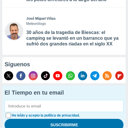
José Miguel Viñas
Meteorólogo
30 años de la tragedia de Biescas: el
camping se levantó en un barranco que ya
sufrió dos grandes riadas en el siglo XX
Síguenos
El Tiempo en tu email
He leído y acepto la política de privacidad.