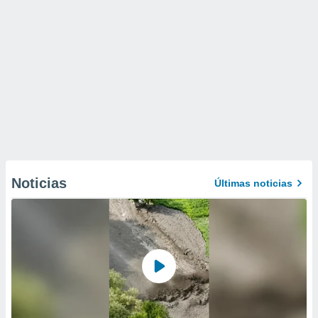
Noticias
Últimas noticias