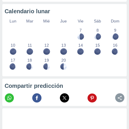
Calendario lunar
Lun
Mar
Mié
Jue
Vie
Sáb
Dom
7
8
9
10
11
12
13
14
15
16
17
18
19
20
Compartir predicción