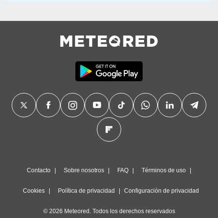
Contacto
Sobre nosotros
FAQ
Términos de uso
Cookies
Política de privacidad
Configuración de privacidad
© 2026 Meteored. Todos los derechos reservados