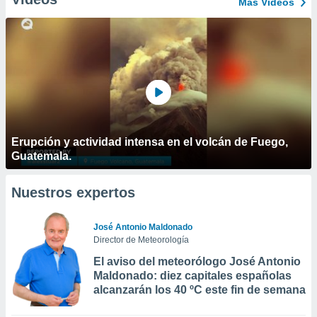
Más Vídeos
Erupción y actividad intensa en el volcán de Fuego,
Guatemala.
Nuestros expertos
José Antonio Maldonado
Director de Meteorología
El aviso del meteorólogo José Antonio
Maldonado: diez capitales españolas
alcanzarán los 40 ºC este fin de semana