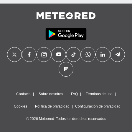
Contacto
Sobre nosotros
FAQ
Términos de uso
Cookies
Política de privacidad
Configuración de privacidad
© 2026 Meteored. Todos los derechos reservados