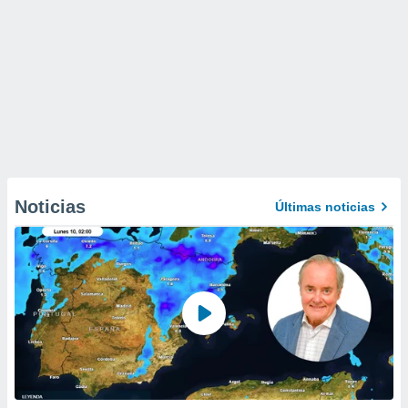
Noticias
Últimas noticias