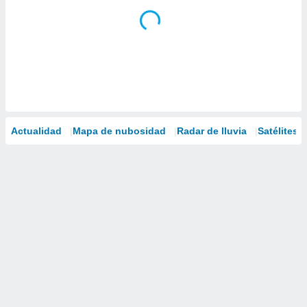
Actualidad
Mapa de nubosidad
Radar de lluvia
Satélites