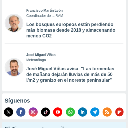
Francisco Martín León
Coordinador de la RAM
Los bosques europeos están perdiendo
más biomasa desde 2018 y almacenando
menos CO2
José Miguel Viñas
Meteorólogo
José Miguel Viñas avisa: "Las tormentas
de mañana dejarán lluvias de más de 50
l/m2 y granizo en el noreste peninsular"
Síguenos