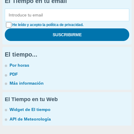
El Tiempo en tu email
He leído y acepto la política de privacidad.
El tiempo...
Por horas
PDF
Más información
El Tiempo en tu Web
Widget de El tiempo
API de Meteorología