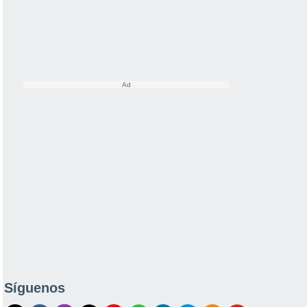
Síguenos