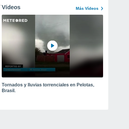
Vídeos
Más Vídeos
Tornados y lluvias torrenciales en Pelotas,
Brasil.