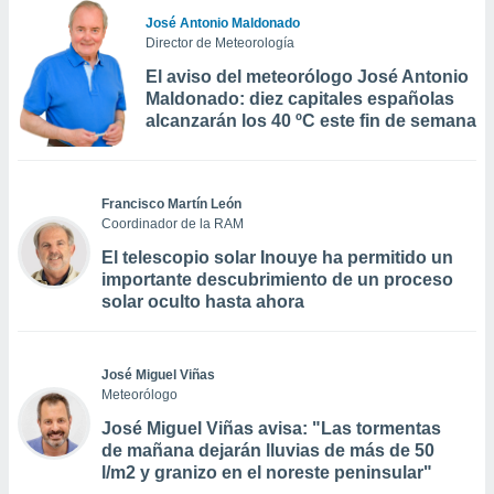
José Antonio Maldonado
Director de Meteorología
El aviso del meteorólogo José Antonio
Maldonado: diez capitales españolas
alcanzarán los 40 ºC este fin de semana
Francisco Martín León
Coordinador de la RAM
El telescopio solar Inouye ha permitido un
importante descubrimiento de un proceso
solar oculto hasta ahora
José Miguel Viñas
Meteorólogo
José Miguel Viñas avisa: "Las tormentas
de mañana dejarán lluvias de más de 50
l/m2 y granizo en el noreste peninsular"