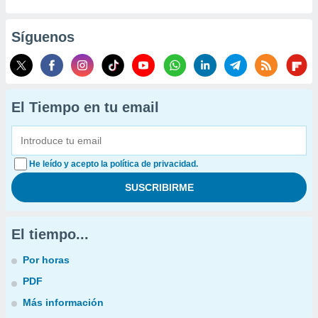
Síguenos
El Tiempo en tu email
He leído y acepto la política de privacidad.
El tiempo...
Por horas
PDF
Más información