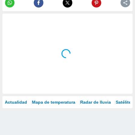
Actualidad
Mapa de temperatura
Radar de lluvia
Satélites