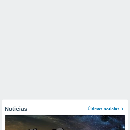
Noticias
Últimas noticias