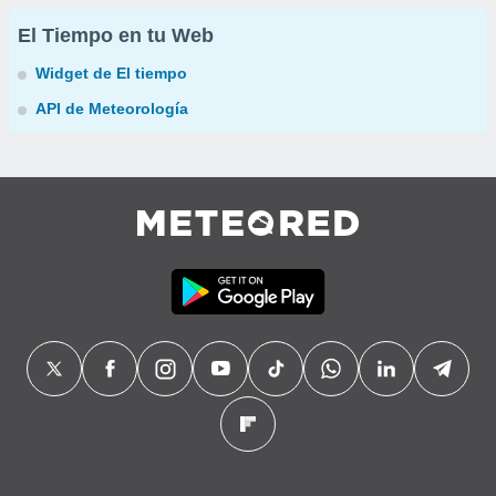
El Tiempo en tu Web
Widget de El tiempo
API de Meteorología