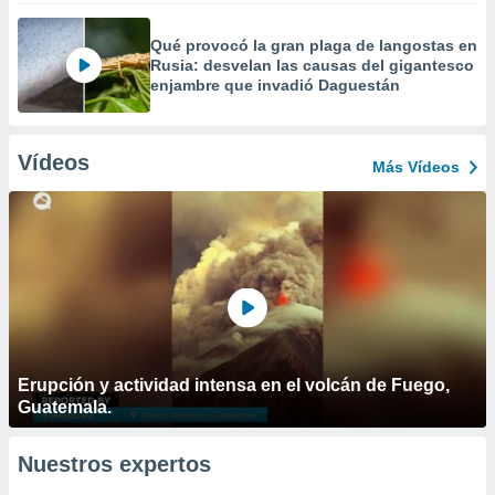
Qué provocó la gran plaga de langostas en
Rusia: desvelan las causas del gigantesco
enjambre que invadió Daguestán
Vídeos
Más Vídeos
Erupción y actividad intensa en el volcán de Fuego,
Guatemala.
Nuestros expertos