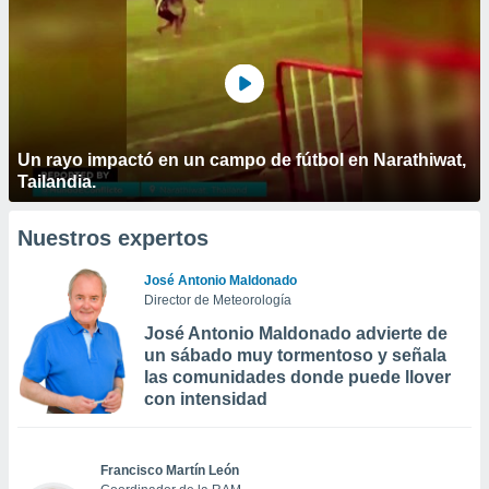
Un rayo impactó en un campo de fútbol en Narathiwat,
Tailandia.
Nuestros expertos
José Antonio Maldonado
Director de Meteorología
José Antonio Maldonado advierte de
un sábado muy tormentoso y señala
las comunidades donde puede llover
con intensidad
Francisco Martín León