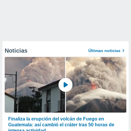
Noticias
Últimas noticias
Finaliza la erupción del volcán de Fuego en
Guatemala: así cambió el cráter tras 50 horas de
intensa actividad