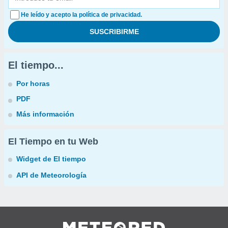
He leído y acepto la política de privacidad.
El tiempo...
Por horas
PDF
Más información
El Tiempo en tu Web
Widget de El tiempo
API de Meteorología