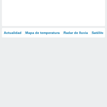
Actualidad
Mapa de temperatura
Radar de lluvia
Satélites