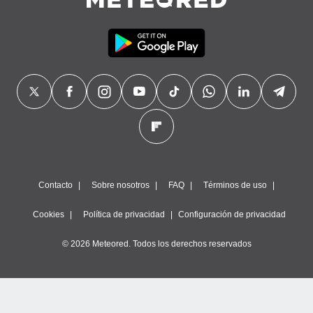
Contacto
Sobre nosotros
FAQ
Términos de uso
Cookies
Política de privacidad
Configuración de privacidad
© 2026 Meteored. Todos los derechos reservados