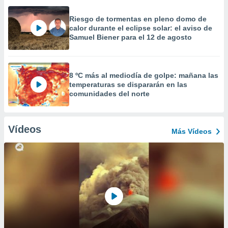
Riesgo de tormentas en pleno domo de
calor durante el eclipse solar: el aviso de
Samuel Biener para el 12 de agosto
8 ºC más al mediodía de golpe: mañana las
temperaturas se dispararán en las
comunidades del norte
Vídeos
Más Vídeos