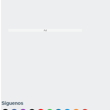
Síguenos