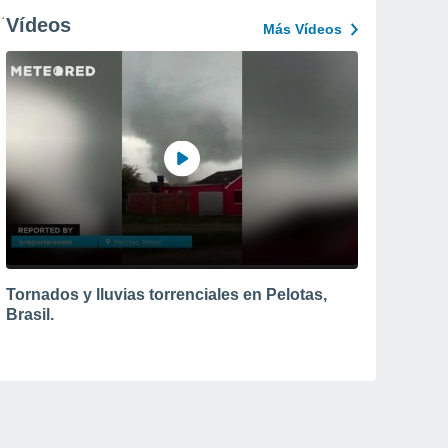
Vídeos
Más Vídeos
Tornados y lluvias torrenciales en Pelotas,
Brasil.