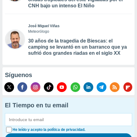
CNH bajo un intenso El Niño
José Miguel Viñas
Meteorólogo
30 años de la tragedia de Biescas: el
camping se levantó en un barranco que ya
sufrió dos grandes riadas en el siglo XX
Síguenos
El Tiempo en tu email
He leído y acepto la política de privacidad.