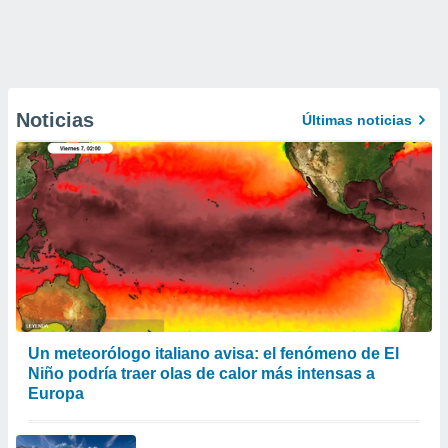
Noticias
Últimas noticias
Un meteorólogo italiano avisa: el fenómeno de El
Niño podría traer olas de calor más intensas a
Europa