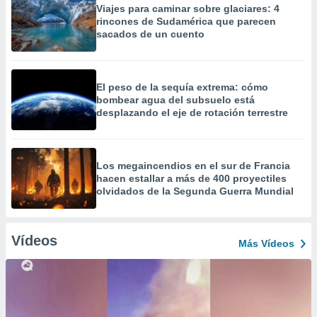
Viajes para caminar sobre glaciares: 4
rincones de Sudamérica que parecen
sacados de un cuento
El peso de la sequía extrema: cómo
bombear agua del subsuelo está
desplazando el eje de rotación terrestre
Los megaincendios en el sur de Francia
hacen estallar a más de 400 proyectiles
olvidados de la Segunda Guerra Mundial
Vídeos
Más Vídeos