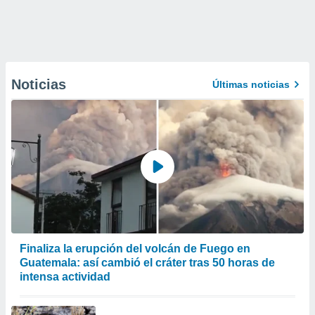
Noticias
Últimas noticias
Finaliza la erupción del volcán de Fuego en
Guatemala: así cambió el cráter tras 50 horas de
intensa actividad