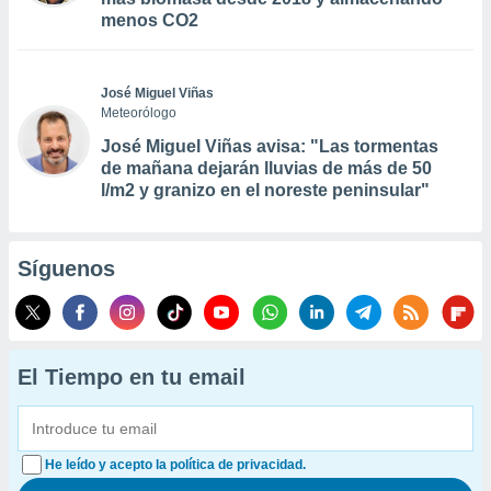
menos CO2
José Miguel Viñas
Meteorólogo
José Miguel Viñas avisa: "Las tormentas
de mañana dejarán lluvias de más de 50
l/m2 y granizo en el noreste peninsular"
Síguenos
El Tiempo en tu email
He leído y acepto la política de privacidad.