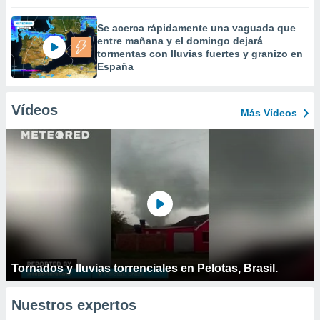
Se acerca rápidamente una vaguada que
entre mañana y el domingo dejará
tormentas con lluvias fuertes y granizo en
España
Vídeos
Más Vídeos
Tornados y lluvias torrenciales en Pelotas, Brasil.
Nuestros expertos