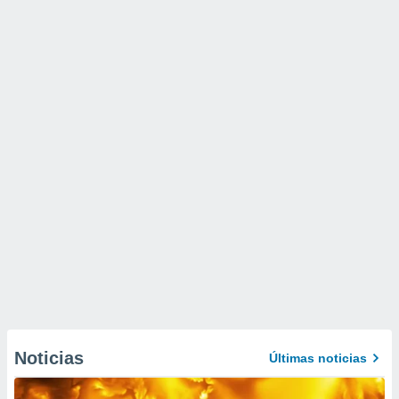
Noticias
Últimas noticias