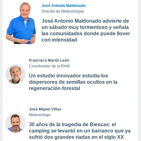
José Antonio Maldonado
Director de Meteorología
José Antonio Maldonado advierte de
un sábado muy tormentoso y señala
las comunidades donde puede llover
con intensidad
Francisco Martín León
Coordinador de la RAM
Un estudio innovador estudia los
dispersores de semillas ocultos en la
regeneración forestal
José Miguel Viñas
Meteorólogo
30 años de la tragedia de Biescas: el
camping se levantó en un barranco que ya
sufrió dos grandes riadas en el siglo XX