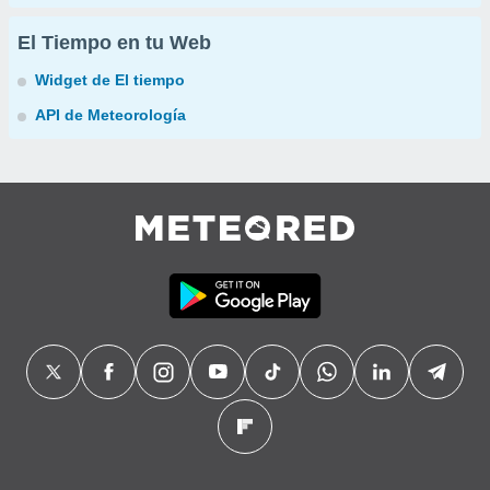
El Tiempo en tu Web
Widget de El tiempo
API de Meteorología