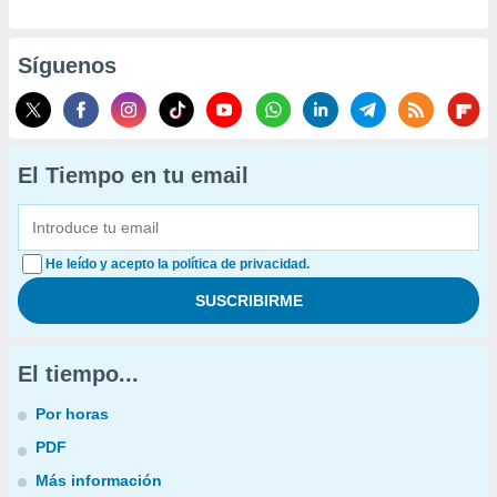
Síguenos
El Tiempo en tu email
He leído y acepto la política de privacidad.
El tiempo...
Por horas
PDF
Más información