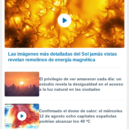
Las imágenes más detalladas del Sol jamás vistas
revelan remolinos de energía magnética
El privilegio de ver amanecer cada día: un
estudio revela la desigualdad en el acceso
a la luz natural en las ciudades
Confirmado el domo de calor: el miércoles
12 de agosto ocho capitales españolas
podrían alcanzar los 40 ºC