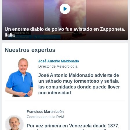
Un enorme diablo de polvo fue avistado en Zapponeta,
Italia
Nuestros expertos
José Antonio Maldonado
Director de Meteorología
José Antonio Maldonado advierte de
un sábado muy tormentoso y señala
las comunidades donde puede llover
con intensidad
Francisco Martín León
Coordinador de la RAM
Por vez primera en Venezuela desde 1877,