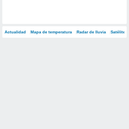
Actualidad
Mapa de temperatura
Radar de lluvia
Satélites