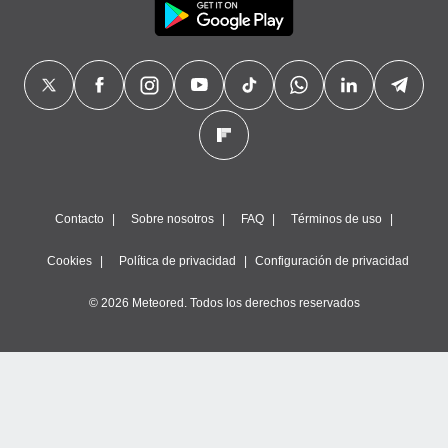
Contacto
Sobre nosotros
FAQ
Términos de uso
Cookies
Política de privacidad
Configuración de privacidad
© 2026 Meteored. Todos los derechos reservados