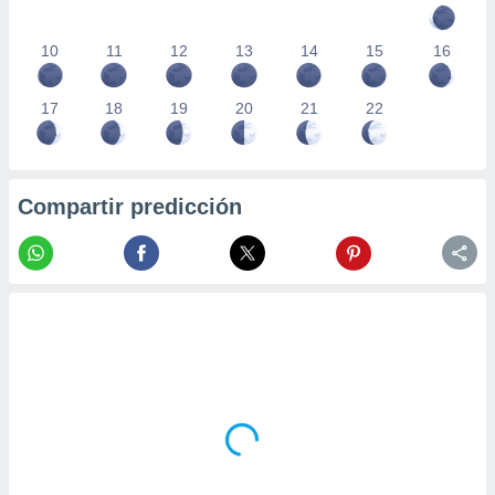
10
11
12
13
14
15
16
17
18
19
20
21
22
Compartir predicción