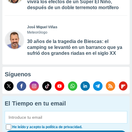
vivirá los efectos de un Súper El Niño,
después de un doble terremoto mortífero
José Miguel Viñas
Meteorólogo
30 años de la tragedia de Biescas: el
camping se levantó en un barranco que ya
sufrió dos grandes riadas en el siglo XX
Síguenos
El Tiempo en tu email
He leído y acepto la política de privacidad.