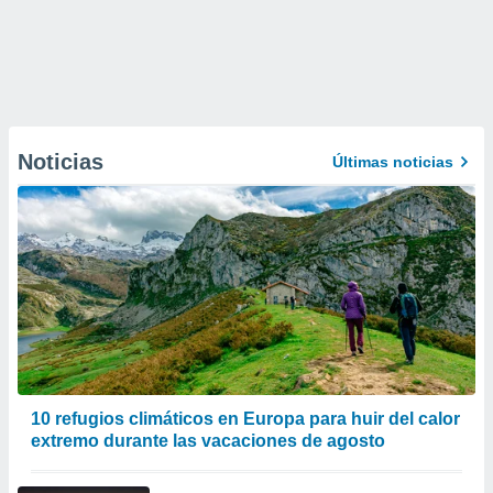
Noticias
Últimas noticias
10 refugios climáticos en Europa para huir del calor
extremo durante las vacaciones de agosto