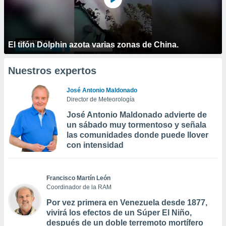
El tifón Dolphin azota varias zonas de China.
Nuestros expertos
José Antonio Maldonado
Director de Meteorología
José Antonio Maldonado advierte de
un sábado muy tormentoso y señala
las comunidades donde puede llover
con intensidad
Francisco Martín León
Coordinador de la RAM
Por vez primera en Venezuela desde 1877,
vivirá los efectos de un Súper El Niño,
después de un doble terremoto mortífero