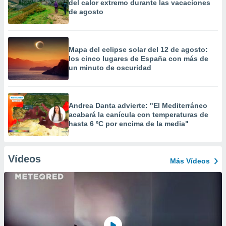
del calor extremo durante las vacaciones
de agosto
Mapa del eclipse solar del 12 de agosto:
los cinco lugares de España con más de
un minuto de oscuridad
Andrea Danta advierte: "El Mediterráneo
acabará la canícula con temperaturas de
hasta 6 ºC por encima de la media"
Vídeos
Más Vídeos