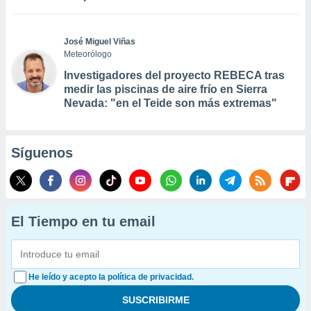
José Miguel Viñas
Meteorólogo
Investigadores del proyecto REBECA tras
medir las piscinas de aire frío en Sierra
Nevada: "en el Teide son más extremas"
Síguenos
El Tiempo en tu email
He leído y acepto la política de privacidad.