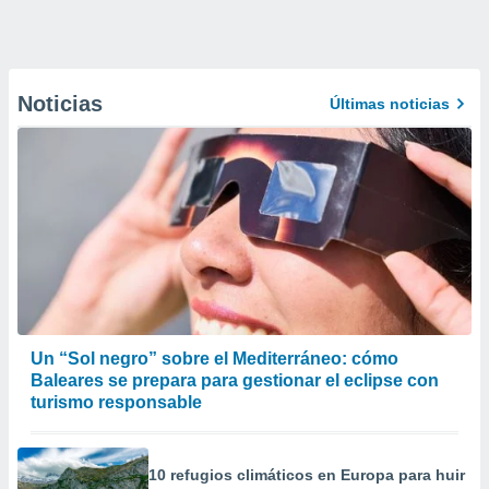
Noticias
Últimas noticias
Un “Sol negro” sobre el Mediterráneo: cómo
Baleares se prepara para gestionar el eclipse con
turismo responsable
10 refugios climáticos en Europa para huir