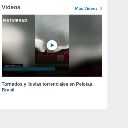
Vídeos
Más Vídeos
Tornados y lluvias torrenciales en Pelotas,
Brasil.