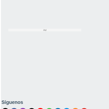
Síguenos