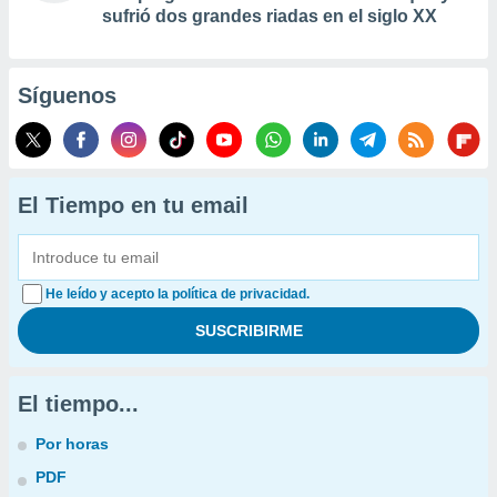
sufrió dos grandes riadas en el siglo XX
Síguenos
El Tiempo en tu email
He leído y acepto la política de privacidad.
El tiempo...
Por horas
PDF