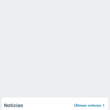
Noticias
Últimas noticias