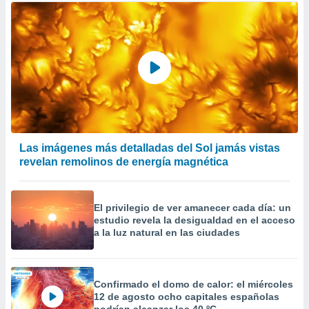
Las imágenes más detalladas del Sol jamás vistas
revelan remolinos de energía magnética
El privilegio de ver amanecer cada día: un
estudio revela la desigualdad en el acceso
a la luz natural en las ciudades
Confirmado el domo de calor: el miércoles
12 de agosto ocho capitales españolas