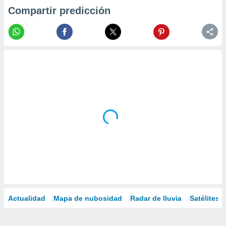
Compartir predicción
Actualidad
Mapa de nubosidad
Radar de lluvia
Satélites