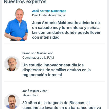
Nuestros expertos
José Antonio Maldonado
Director de Meteorología
José Antonio Maldonado advierte de
un sábado muy tormentoso y señala
las comunidades donde puede llover
con intensidad
Francisco Martín León
Coordinador de la RAM
Un estudio innovador estudia los
dispersores de semillas ocultos en la
regeneración forestal
José Miguel Viñas
Meteorólogo
30 años de la tragedia de Biescas: el
camping se levantó en un barranco que ya