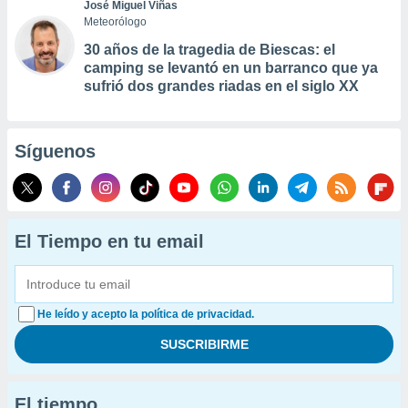
José Miguel Viñas
Meteorólogo
30 años de la tragedia de Biescas: el
camping se levantó en un barranco que ya
sufrió dos grandes riadas en el siglo XX
Síguenos
El Tiempo en tu email
He leído y acepto la política de privacidad.
El tiempo...