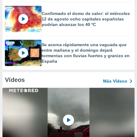
Confirmado el domo de calor: el miércoles
12 de agosto ocho capitales españolas
podrían alcanzar los 40 ºC
Se acerca rápidamente una vaguada que
entre mañana y el domingo dejará
tormentas con lluvias fuertes y granizo en
España
Vídeos
Más Vídeos