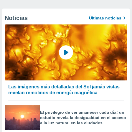
Noticias
Últimas noticias
Las imágenes más detalladas del Sol jamás vistas
revelan remolinos de energía magnética
El privilegio de ver amanecer cada día: un
estudio revela la desigualdad en el acceso
a la luz natural en las ciudades