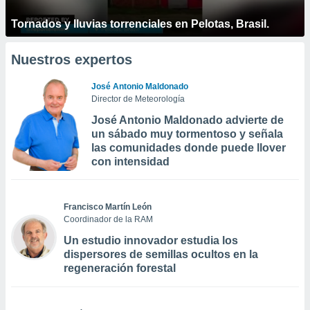
Tornados y lluvias torrenciales en Pelotas, Brasil.
Nuestros expertos
José Antonio Maldonado
Director de Meteorología
José Antonio Maldonado advierte de
un sábado muy tormentoso y señala
las comunidades donde puede llover
con intensidad
Francisco Martín León
Coordinador de la RAM
Un estudio innovador estudia los
dispersores de semillas ocultos en la
regeneración forestal