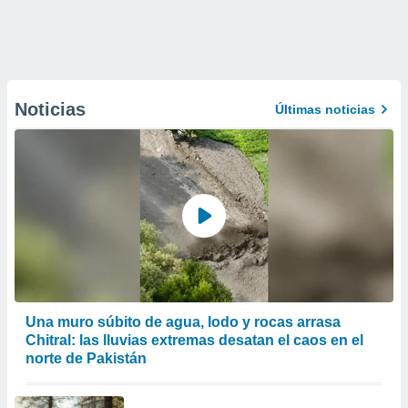
Noticias
Últimas noticias
Una muro súbito de agua, lodo y rocas arrasa
Chitral: las lluvias extremas desatan el caos en el
norte de Pakistán