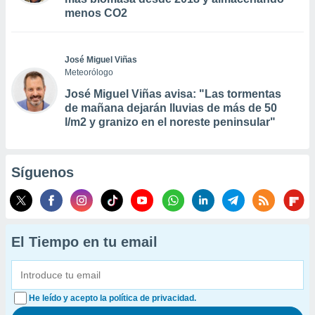
menos CO2
José Miguel Viñas
Meteorólogo
José Miguel Viñas avisa: "Las tormentas
de mañana dejarán lluvias de más de 50
l/m2 y granizo en el noreste peninsular"
Síguenos
El Tiempo en tu email
He leído y acepto la política de privacidad.