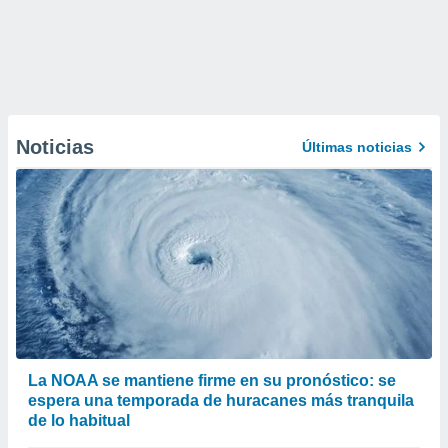
Noticias
Últimas noticias
La NOAA se mantiene firme en su pronóstico: se
espera una temporada de huracanes más tranquila
de lo habitual