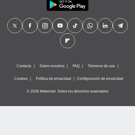
Contacto
Sobre nosotros
FAQ
Términos de uso
Cookies
Política de privacidad
Configuración de privacidad
© 2026 Meteored. Todos los derechos reservados