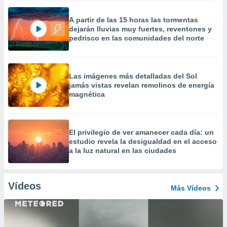
A partir de las 15 horas las tormentas
dejarán lluvias muy fuertes, reventones y
pedrisco en las comunidades del norte
Las imágenes más detalladas del Sol
jamás vistas revelan remolinos de energía
magnética
El privilegio de ver amanecer cada día: un
estudio revela la desigualdad en el acceso
a la luz natural en las ciudades
Vídeos
Más Vídeos