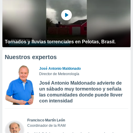
Tornados y lluvias torrenciales en Pelotas, Brasil.
Nuestros expertos
José Antonio Maldonado
Director de Meteorología
José Antonio Maldonado advierte de
un sábado muy tormentoso y señala
las comunidades donde puede llover
con intensidad
Francisco Martín León
Coordinador de la RAM