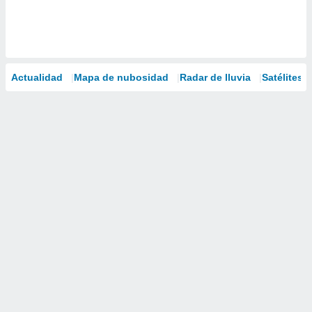
Actualidad
Mapa de nubosidad
Radar de lluvia
Satélites