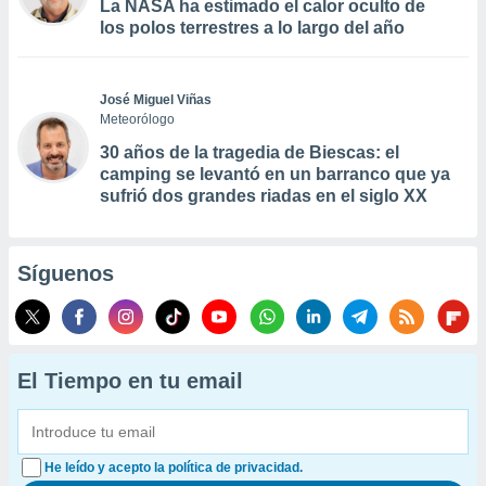
La NASA ha estimado el calor oculto de
los polos terrestres a lo largo del año
José Miguel Viñas
Meteorólogo
30 años de la tragedia de Biescas: el
camping se levantó en un barranco que ya
sufrió dos grandes riadas en el siglo XX
Síguenos
El Tiempo en tu email
He leído y acepto la política de privacidad.