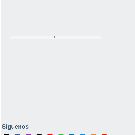
Síguenos