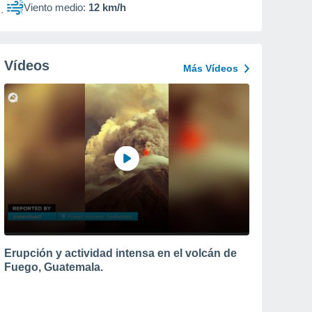
Viento medio:
12 km/h
Vídeos
Más Vídeos
Erupción y actividad intensa en el volcán de
Fuego, Guatemala.