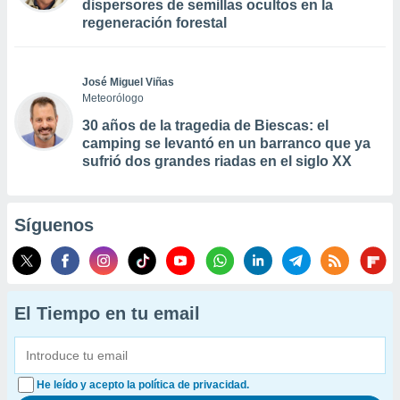
dispersores de semillas ocultos en la
regeneración forestal
José Miguel Viñas
Meteorólogo
30 años de la tragedia de Biescas: el
camping se levantó en un barranco que ya
sufrió dos grandes riadas en el siglo XX
Síguenos
El Tiempo en tu email
He leído y acepto la política de privacidad.