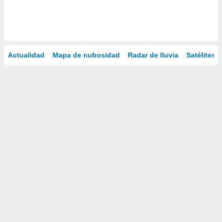
Actualidad
Mapa de nubosidad
Radar de lluvia
Satélites