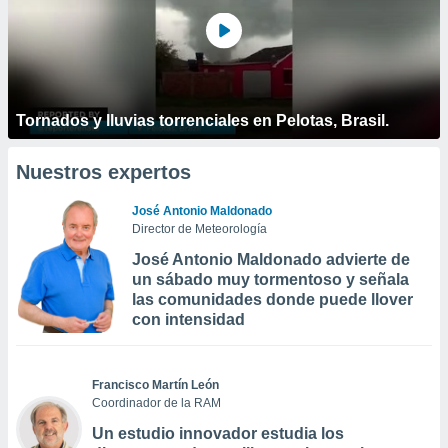
Tornados y lluvias torrenciales en Pelotas, Brasil.
Nuestros expertos
José Antonio Maldonado
Director de Meteorología
José Antonio Maldonado advierte de
un sábado muy tormentoso y señala
las comunidades donde puede llover
con intensidad
Francisco Martín León
Coordinador de la RAM
Un estudio innovador estudia los