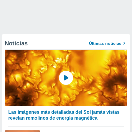
Noticias
Últimas noticias
Las imágenes más detalladas del Sol jamás vistas
revelan remolinos de energía magnética