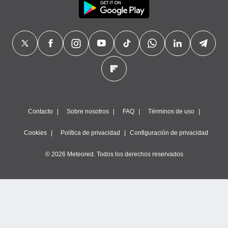
Contacto
Sobre nosotros
FAQ
Términos de uso
Cookies
Política de privacidad
Configuración de privacidad
© 2026 Meteored. Todos los derechos reservados