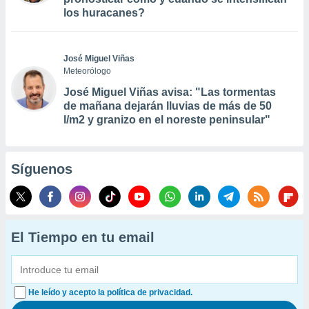
los huracanes?
José Miguel Viñas
Meteorólogo
José Miguel Viñas avisa: "Las tormentas
de mañana dejarán lluvias de más de 50
l/m2 y granizo en el noreste peninsular"
Síguenos
El Tiempo en tu email
He leído y acepto la política de privacidad.