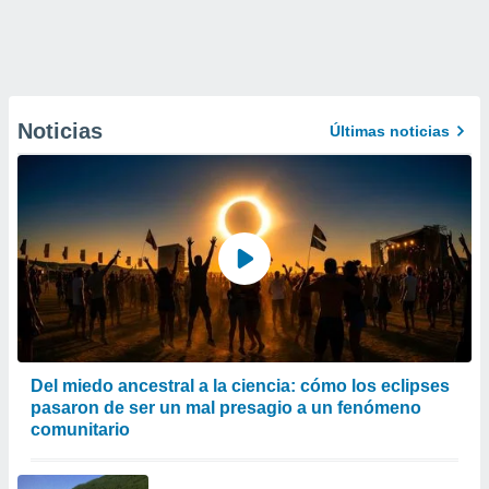
Noticias
Últimas noticias
Del miedo ancestral a la ciencia: cómo los eclipses
pasaron de ser un mal presagio a un fenómeno
comunitario