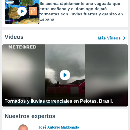
Se acerca rápidamente una vaguada que
entre mañana y el domingo dejará
tormentas con lluvias fuertes y granizo en
España
Vídeos
Más Vídeos
Tornados y lluvias torrenciales en Pelotas, Brasil.
Nuestros expertos
José Antonio Maldonado