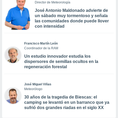
Director de Meteorología
José Antonio Maldonado advierte de
un sábado muy tormentoso y señala
las comunidades donde puede llover
con intensidad
Francisco Martín León
Coordinador de la RAM
Un estudio innovador estudia los
dispersores de semillas ocultos en la
regeneración forestal
José Miguel Viñas
Meteorólogo
30 años de la tragedia de Biescas: el
camping se levantó en un barranco que ya
sufrió dos grandes riadas en el siglo XX