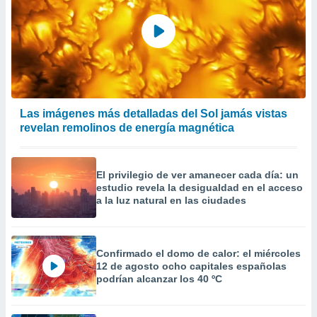
Las imágenes más detalladas del Sol jamás vistas
revelan remolinos de energía magnética
El privilegio de ver amanecer cada día: un
estudio revela la desigualdad en el acceso
a la luz natural en las ciudades
Confirmado el domo de calor: el miércoles
12 de agosto ocho capitales españolas
podrían alcanzar los 40 ºC