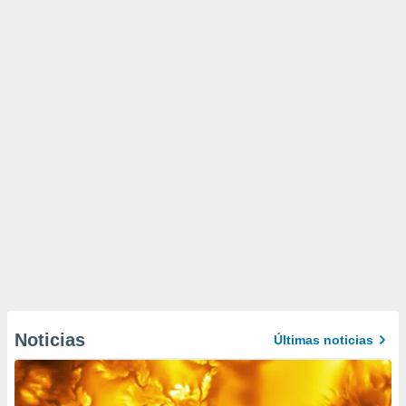
Noticias
Últimas noticias