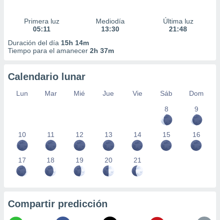
Primera luz
Mediodía
Última luz
05:11
13:30
21:48
Duración del día
15h 14m
Tiempo para el amanecer
2h 37m
Calendario lunar
Lun
Mar
Mié
Jue
Vie
Sáb
Dom
8
9
10
11
12
13
14
15
16
17
18
19
20
21
Compartir predicción