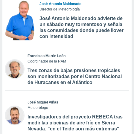
José Antonio Maldonado
Director de Meteorología
José Antonio Maldonado advierte de
un sábado muy tormentoso y señala
las comunidades donde puede llover
con intensidad
Francisco Martín León
Coordinador de la RAM
Tres zonas de bajas presiones tropicales
son monitorizadas por el Centro Nacional
de Huracanes en el Atlántico
José Miguel Viñas
Meteorólogo
Investigadores del proyecto REBECA tras
medir las piscinas de aire frío en Sierra
Nevada: "en el Teide son más extremas"