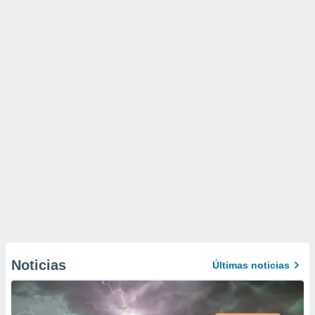
Noticias
Últimas noticias