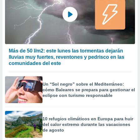
Más de 50 l/m2: este lunes las tormentas dejarán
lluvias muy fuertes, reventones y pedrisco en las
comunidades del este
Un “Sol negro” sobre el Mediterráneo:
cómo Baleares se prepara para gestionar el
eclipse con turismo responsable
10 refugios climáticos en Europa para huir
del calor extremo durante las vacaciones
de agosto