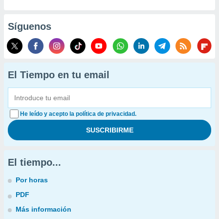
Síguenos
El Tiempo en tu email
He leído y acepto la política de privacidad.
El tiempo...
Por horas
PDF
Más información