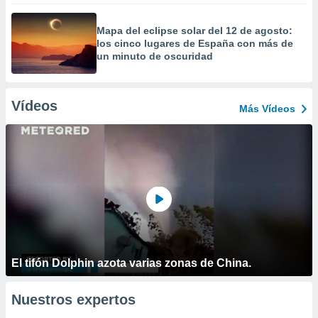
Mapa del eclipse solar del 12 de agosto:
los cinco lugares de España con más de
un minuto de oscuridad
Vídeos
Más Vídeos
El tifón Dolphin azota varias zonas de China.
Nuestros expertos