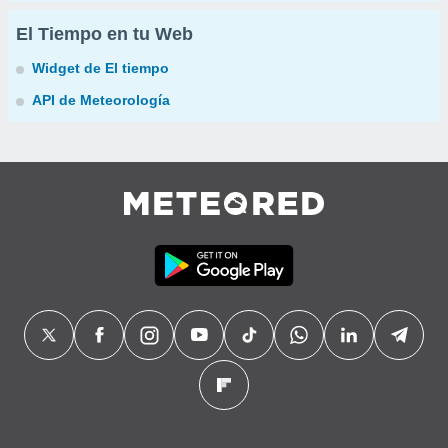
El Tiempo en tu Web
Widget de El tiempo
API de Meteorología