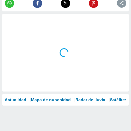
Actualidad
Mapa de nubosidad
Radar de lluvia
Satélites