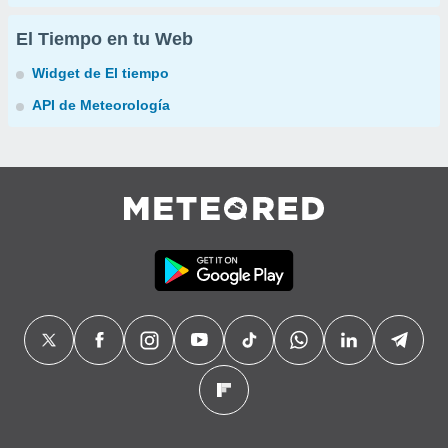
El Tiempo en tu Web
Widget de El tiempo
API de Meteorología