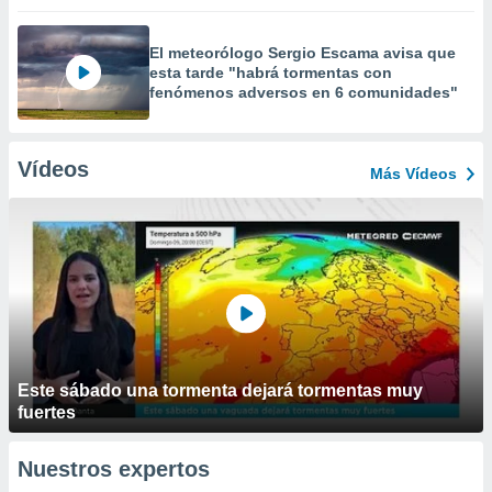
El meteorólogo Sergio Escama avisa que
esta tarde "habrá tormentas con
fenómenos adversos en 6 comunidades"
Vídeos
Más Vídeos
Este sábado una tormenta dejará tormentas muy
fuertes
Nuestros expertos