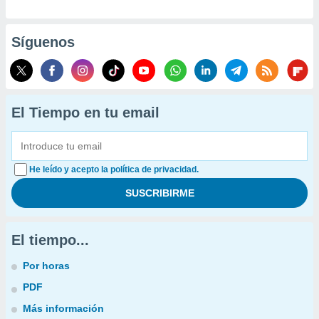
Síguenos
El Tiempo en tu email
He leído y acepto la política de privacidad.
El tiempo...
Por horas
PDF
Más información