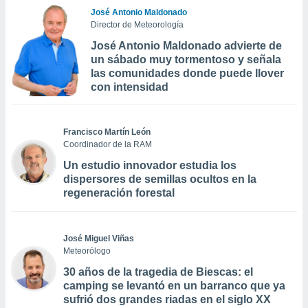
José Antonio Maldonado
Director de Meteorología
José Antonio Maldonado advierte de
un sábado muy tormentoso y señala
las comunidades donde puede llover
con intensidad
Francisco Martín León
Coordinador de la RAM
Un estudio innovador estudia los
dispersores de semillas ocultos en la
regeneración forestal
José Miguel Viñas
Meteorólogo
30 años de la tragedia de Biescas: el
camping se levantó en un barranco que ya
sufrió dos grandes riadas en el siglo XX