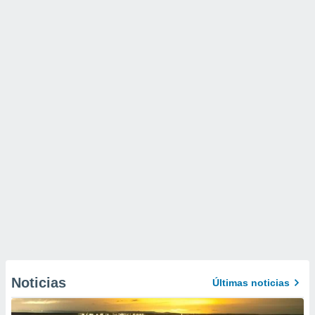
Noticias
Últimas noticias