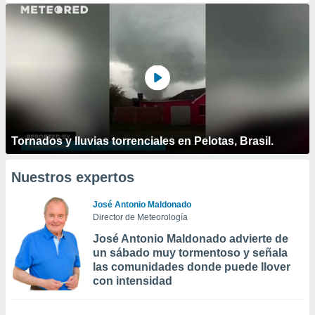
Tornados y lluvias torrenciales en Pelotas, Brasil.
Nuestros expertos
José Antonio Maldonado
Director de Meteorología
José Antonio Maldonado advierte de
un sábado muy tormentoso y señala
las comunidades donde puede llover
con intensidad