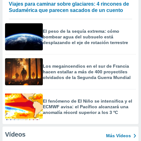
Viajes para caminar sobre glaciares: 4 rincones de
Sudamérica que parecen sacados de un cuento
El peso de la sequía extrema: cómo
bombear agua del subsuelo está
desplazando el eje de rotación terrestre
Los megaincendios en el sur de Francia
hacen estallar a más de 400 proyectiles
olvidados de la Segunda Guerra Mundial
El fenómeno de El Niño se intensifica y el
ECMWF avisa: el Pacífico alcanzará una
anomalía récord superior a los 3 ºC
Vídeos
Más Vídeos