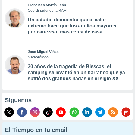
Francisco Martín León
Coordinador de la RAM
Un estudio demuestra que el calor
extremo hace que los adultos mayores
permanezcan más cerca de casa
José Miguel Viñas
Meteorólogo
30 años de la tragedia de Biescas: el
camping se levantó en un barranco que ya
sufrió dos grandes riadas en el siglo XX
Síguenos
El Tiempo en tu email