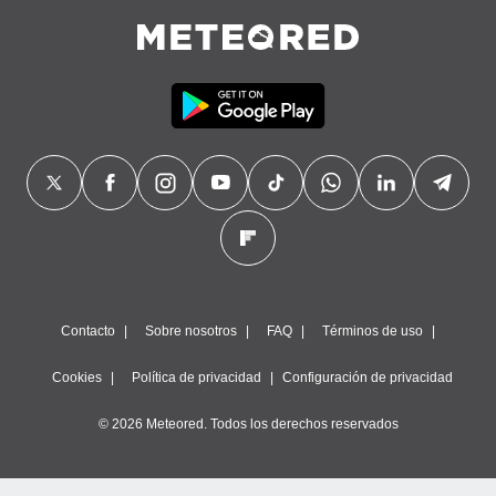
Contacto
Sobre nosotros
FAQ
Términos de uso
Cookies
Política de privacidad
Configuración de privacidad
© 2026 Meteored. Todos los derechos reservados