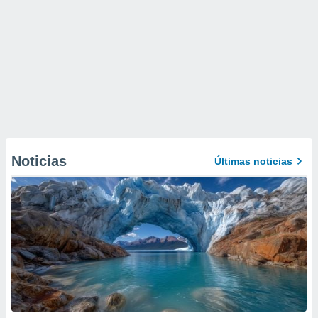
Noticias
Últimas noticias