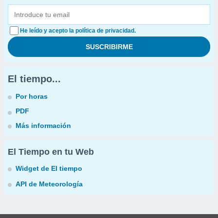
He leído y acepto la política de privacidad.
El tiempo...
Por horas
PDF
Más información
El Tiempo en tu Web
Widget de El tiempo
API de Meteorología