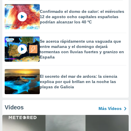
Confirmado el domo de calor: el miércoles
12 de agosto ocho capitales españolas
podrían alcanzar los 40 ºC
Se acerca rápidamente una vaguada que
entre mañana y el domingo dejará
tormentas con lluvias fuertes y granizo en
España
El secreto del mar de ardora: la ciencia
explica por qué brillan en la noche las
playas de Galicia
Vídeos
Más Vídeos