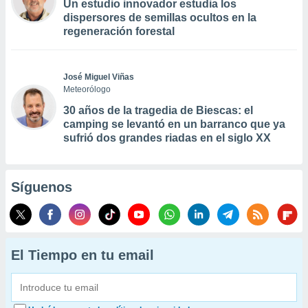
Un estudio innovador estudia los
dispersores de semillas ocultos en la
regeneración forestal
José Miguel Viñas
Meteorólogo
30 años de la tragedia de Biescas: el
camping se levantó en un barranco que ya
sufrió dos grandes riadas en el siglo XX
Síguenos
El Tiempo en tu email