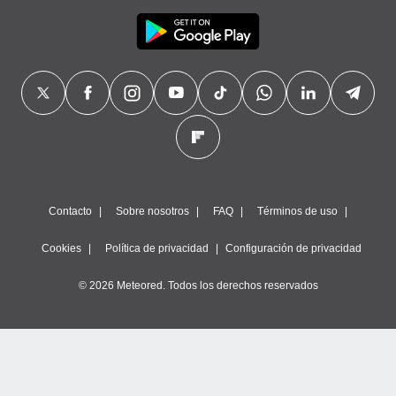
Contacto
Sobre nosotros
FAQ
Términos de uso
Cookies
Política de privacidad
Configuración de privacidad
© 2026 Meteored. Todos los derechos reservados