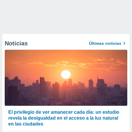
Noticias
Últimas noticias
El privilegio de ver amanecer cada día: un estudio
revela la desigualdad en el acceso a la luz natural
en las ciudades