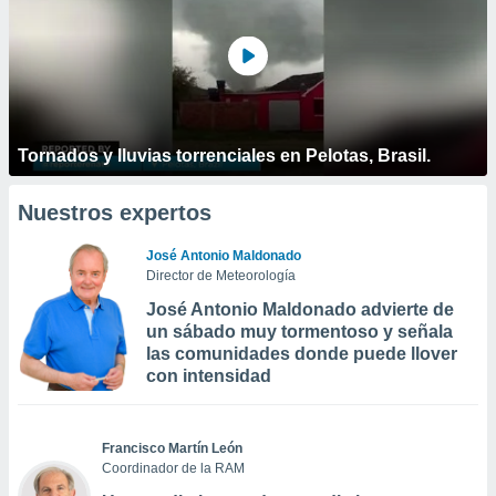
Tornados y lluvias torrenciales en Pelotas, Brasil.
Nuestros expertos
José Antonio Maldonado
Director de Meteorología
José Antonio Maldonado advierte de
un sábado muy tormentoso y señala
las comunidades donde puede llover
con intensidad
Francisco Martín León
Coordinador de la RAM