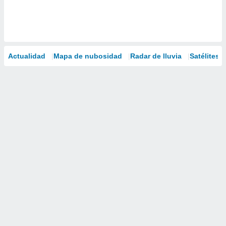
Actualidad
Mapa de nubosidad
Radar de lluvia
Satélites