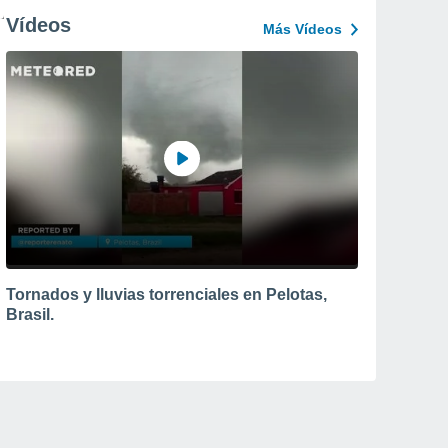
Vídeos
Más Vídeos
Tornados y lluvias torrenciales en Pelotas,
Brasil.