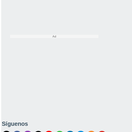
Síguenos