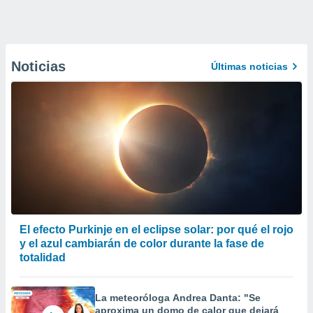
Noticias
Últimas noticias
El efecto Purkinje en el eclipse solar: por qué el rojo
y el azul cambiarán de color durante la fase de
totalidad
La meteoróloga Andrea Danta: "Se
aproxima un domo de calor que dejará