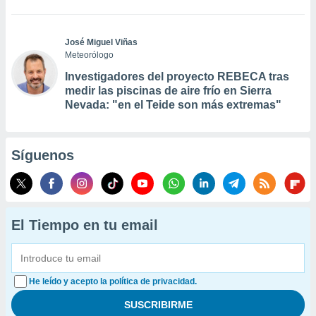
José Miguel Viñas
Meteorólogo
Investigadores del proyecto REBECA tras
medir las piscinas de aire frío en Sierra
Nevada: "en el Teide son más extremas"
Síguenos
El Tiempo en tu email
He leído y acepto la política de privacidad.