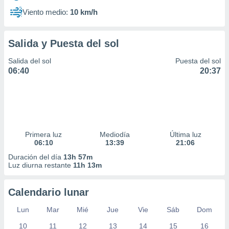
Viento medio:
10 km/h
Salida y Puesta del sol
Salida del sol
Puesta del sol
06:40
20:37
Primera luz
Mediodía
Última luz
06:10
13:39
21:06
Duración del día
13h 57m
Luz diurna restante
11h 13m
Calendario lunar
Lun
Mar
Mié
Jue
Vie
Sáb
Dom
10
11
12
13
14
15
16