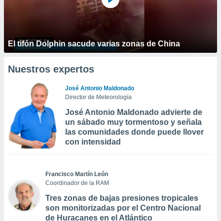
El tifón Dolphin sacude varias zonas de China
Nuestros expertos
José Antonio Maldonado
Director de Meteorología
José Antonio Maldonado advierte de
un sábado muy tormentoso y señala
las comunidades donde puede llover
con intensidad
Francisco Martín León
Coordinador de la RAM
Tres zonas de bajas presiones tropicales
son monitorizadas por el Centro Nacional
de Huracanes en el Atlántico