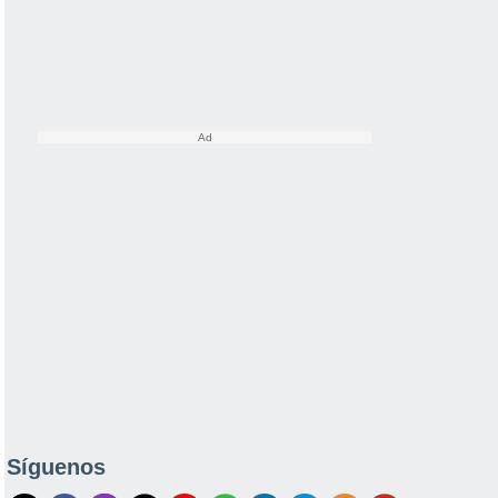
Síguenos