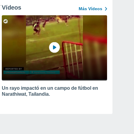
Vídeos
Más Vídeos
Un rayo impactó en un campo de fútbol en
Narathiwat, Tailandia.