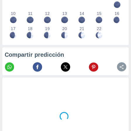
10
11
12
13
14
15
16
17
18
19
20
21
22
Compartir predicción