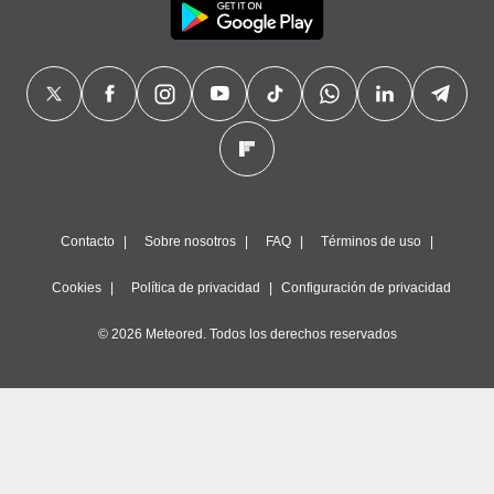
Contacto
Sobre nosotros
FAQ
Términos de uso
Cookies
Política de privacidad
Configuración de privacidad
© 2026 Meteored. Todos los derechos reservados