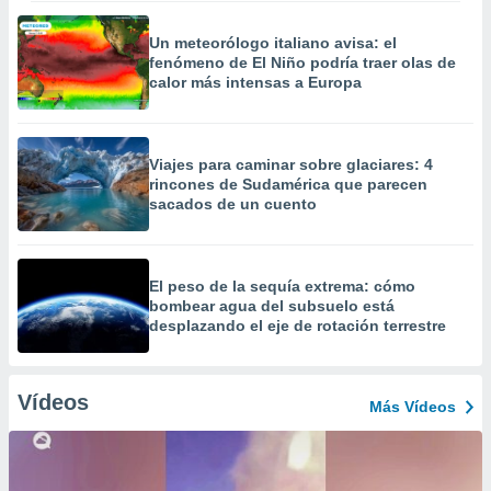
Un meteorólogo italiano avisa: el
fenómeno de El Niño podría traer olas de
calor más intensas a Europa
Viajes para caminar sobre glaciares: 4
rincones de Sudamérica que parecen
sacados de un cuento
El peso de la sequía extrema: cómo
bombear agua del subsuelo está
desplazando el eje de rotación terrestre
Vídeos
Más Vídeos