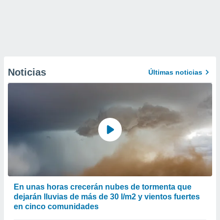
Noticias
Últimas noticias
En unas horas crecerán nubes de tormenta que
dejarán lluvias de más de 30 l/m2 y vientos fuertes
en cinco comunidades