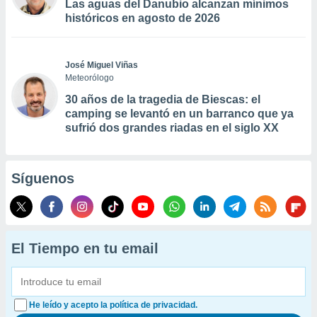
Las aguas del Danubio alcanzan mínimos
históricos en agosto de 2026
José Miguel Viñas
Meteorólogo
30 años de la tragedia de Biescas: el
camping se levantó en un barranco que ya
sufrió dos grandes riadas en el siglo XX
Síguenos
El Tiempo en tu email
He leído y acepto la política de privacidad.