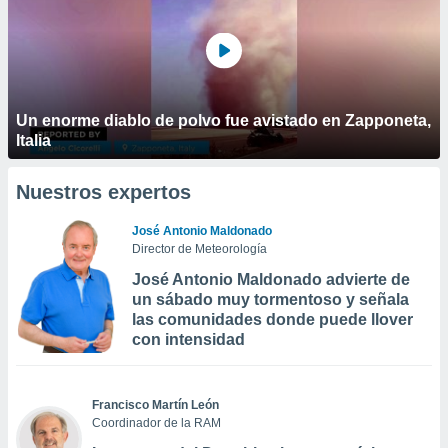
Un enorme diablo de polvo fue avistado en Zapponeta,
Italia
Nuestros expertos
José Antonio Maldonado
Director de Meteorología
José Antonio Maldonado advierte de
un sábado muy tormentoso y señala
las comunidades donde puede llover
con intensidad
Francisco Martín León
Coordinador de la RAM