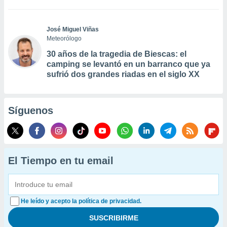
José Miguel Viñas
Meteorólogo
30 años de la tragedia de Biescas: el
camping se levantó en un barranco que ya
sufrió dos grandes riadas en el siglo XX
Síguenos
El Tiempo en tu email
He leído y acepto la política de privacidad.