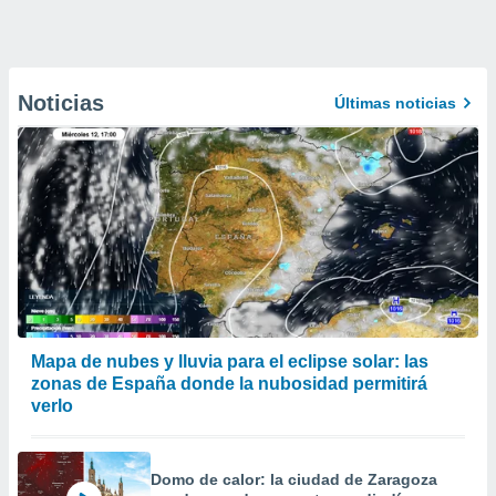
Noticias
Últimas noticias
Mapa de nubes y lluvia para el eclipse solar: las
zonas de España donde la nubosidad permitirá
verlo
Domo de calor: la ciudad de Zaragoza