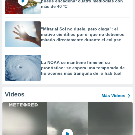
puede encadenar cuatro mediodías con
más de 40 ºC
"Mirar al Sol no duele, pero ciega": el
motivo científico por el que no debemos
mirarlo directamente durante el eclipse
La NOAA se mantiene firme en su
pronóstico: se espera una temporada de
huracanes más tranquila de lo habitual
Vídeos
Más Vídeos