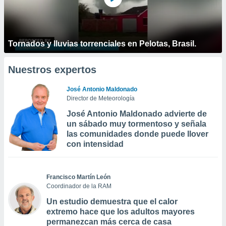
Tornados y lluvias torrenciales en Pelotas, Brasil.
Nuestros expertos
José Antonio Maldonado
Director de Meteorología
José Antonio Maldonado advierte de
un sábado muy tormentoso y señala
las comunidades donde puede llover
con intensidad
Francisco Martín León
Coordinador de la RAM
Un estudio demuestra que el calor
extremo hace que los adultos mayores
permanezcan más cerca de casa