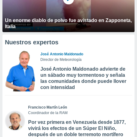
Un enorme diablo de polvo fue avistado en Zapponeta,
Italia
Nuestros expertos
José Antonio Maldonado
Director de Meteorología
José Antonio Maldonado advierte de
un sábado muy tormentoso y señala
las comunidades donde puede llover
con intensidad
Francisco Martín León
Coordinador de la RAM
Por vez primera en Venezuela desde 1877,
vivirá los efectos de un Súper El Niño,
después de un doble terremoto mortífero