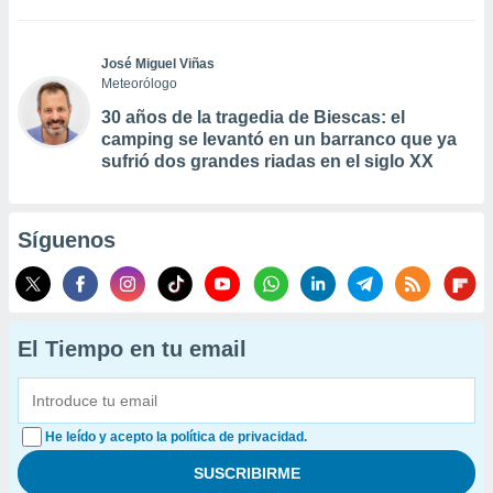
José Miguel Viñas
Meteorólogo
30 años de la tragedia de Biescas: el
camping se levantó en un barranco que ya
sufrió dos grandes riadas en el siglo XX
Síguenos
El Tiempo en tu email
He leído y acepto la política de privacidad.