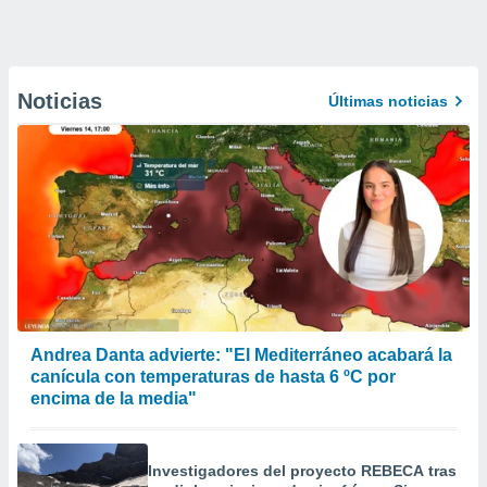
Noticias
Últimas noticias
Andrea Danta advierte: "El Mediterráneo acabará la
canícula con temperaturas de hasta 6 ºC por
encima de la media"
Investigadores del proyecto REBECA tras